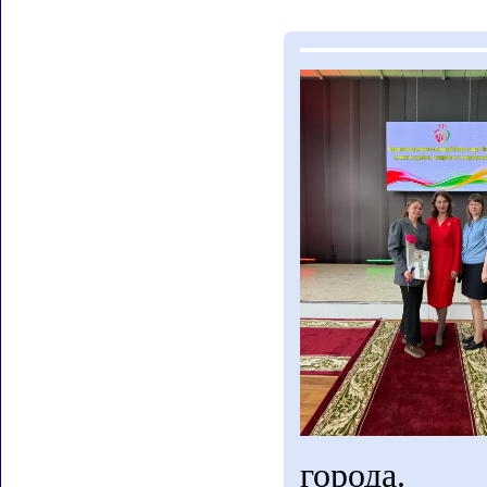
города.