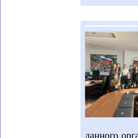
данного орг